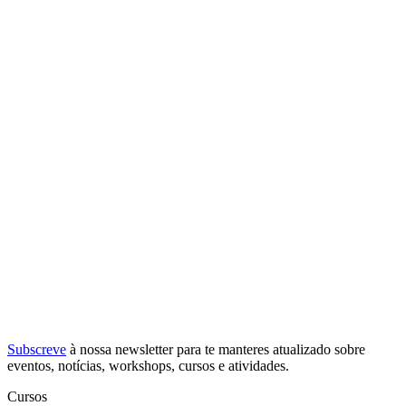
Subscreve
à nossa
newsletter
para te manteres atualizado sobre
eventos, notícias, workshops, cursos e atividades.
Cursos