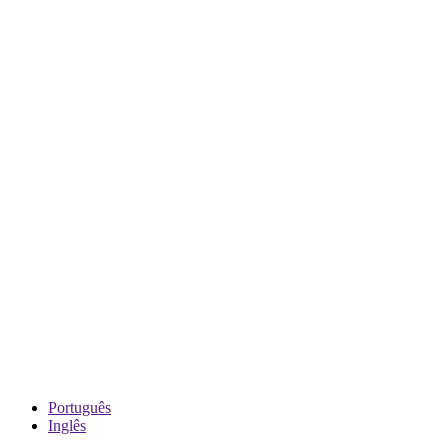
Português
Inglês