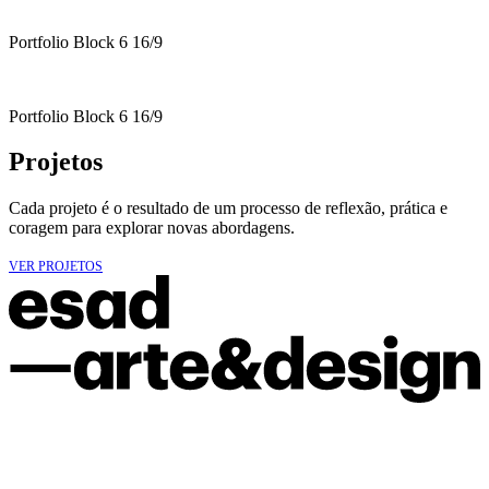
Portfolio Block 6 16/9
Portfolio Block 6 16/9
Projetos
Cada projeto é o resultado de um processo de reflexão, prática e
coragem para explorar novas abordagens.
VER PROJETOS