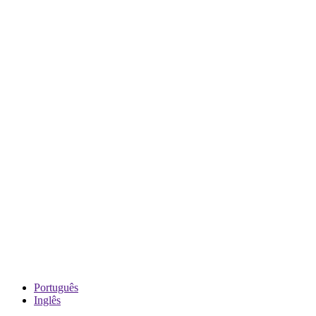
Português
Inglês