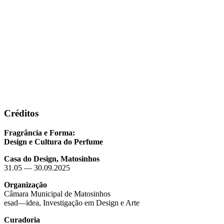
Créditos
Fragrância e Forma:
Design e Cultura do Perfume
Casa do Design, Matosinhos
31.05 — 30.09.2025
Organização
Câmara Municipal de Matosinhos
esad—idea, Investigação em Design e Arte
Curadoria