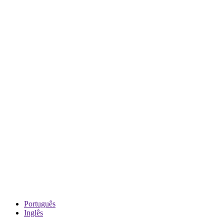
Português
Inglês