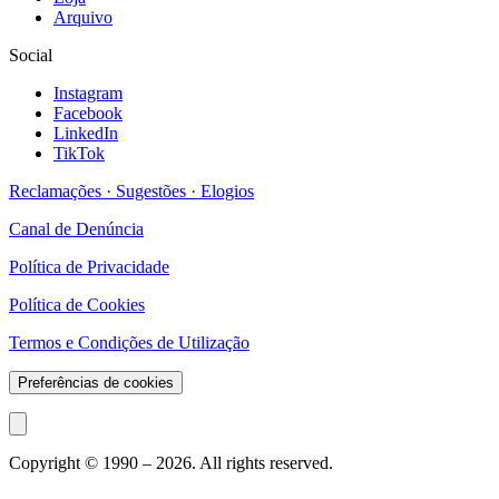
Arquivo
Social
Instagram
Facebook
LinkedIn
TikTok
Reclamações · Sugestões · Elogios
Canal de Denúncia
Política de Privacidade
Política de Cookies
Termos e Condições de Utilização
Preferências de cookies
Copyright © 1990 –
2026
. All rights reserved.