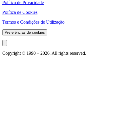
Política de Privacidade
Política de Cookies
Termos e Condições de Utilização
Preferências de cookies
Copyright © 1990 –
2026
. All rights reserved.