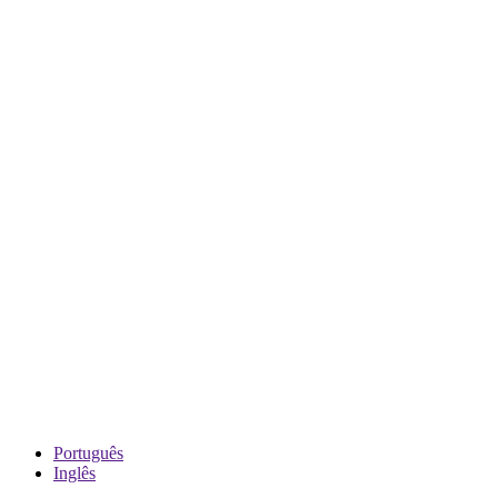
Português
Inglês