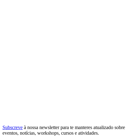
Subscreve
à nossa
newsletter
para te manteres atualizado sobre
eventos, notícias, workshops, cursos e atividades.