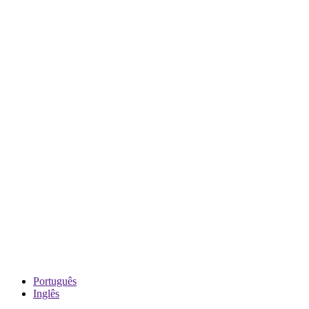
Português
Inglês