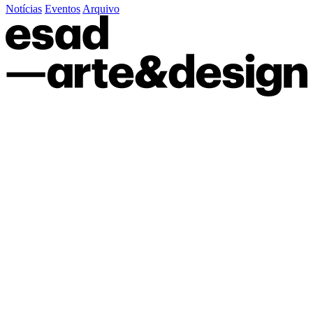
Notícias
Eventos
Arquivo