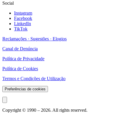
Social
Instagram
Facebook
LinkedIn
TikTok
Reclamações · Sugestões · Elogios
Canal de Denúncia
Política de Privacidade
Política de Cookies
Termos e Condições de Utilização
Preferências de cookies
Copyright © 1990 –
2026
. All rights reserved.