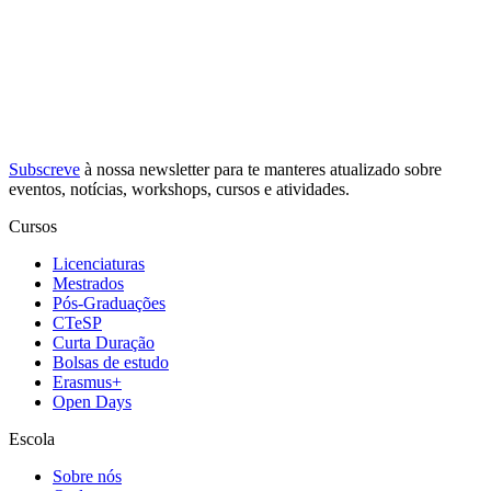
Subscreve
à nossa
newsletter
para te manteres atualizado sobre
eventos, notícias, workshops, cursos e atividades.
Cursos
Licenciaturas
Mestrados
Pós-Graduações
CTeSP
Curta Duração
Bolsas de estudo
Erasmus+
Open Days
Escola
Sobre nós