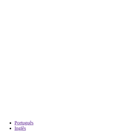
Português
Inglês