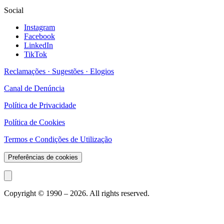
Social
Instagram
Facebook
LinkedIn
TikTok
Reclamações · Sugestões · Elogios
Canal de Denúncia
Política de Privacidade
Política de Cookies
Termos e Condições de Utilização
Preferências de cookies
Copyright © 1990 –
2026
. All rights reserved.