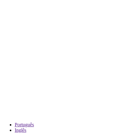
Português
Inglês