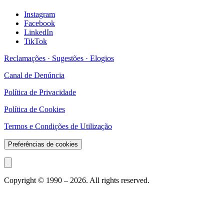
Instagram
Facebook
LinkedIn
TikTok
Reclamações · Sugestões · Elogios
Canal de Denúncia
Política de Privacidade
Política de Cookies
Termos e Condições de Utilização
Preferências de cookies
Copyright © 1990 –
2026
. All rights reserved.