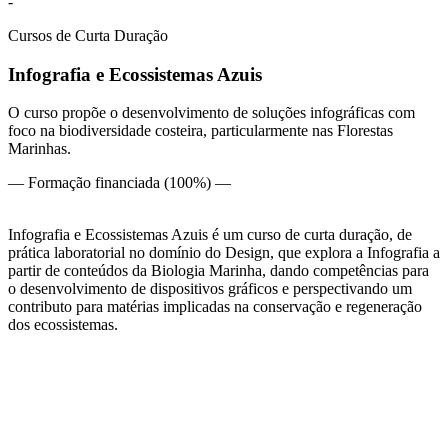
-
Cursos de Curta Duração
Infografia e Ecossistemas Azuis
O curso propõe o desenvolvimento de soluções infográficas com
foco na biodiversidade costeira, particularmente nas Florestas
Marinhas.
— Formação financiada (100%) —
Infografia e Ecossistemas Azuis é um curso de curta duração, de
prática laboratorial no domínio do Design, que explora a Infografia a
partir de conteúdos da Biologia Marinha, dando competências para
o desenvolvimento de dispositivos gráficos e perspectivando um
contributo para matérias implicadas na conservação e regeneração
dos ecossistemas.
Perfil
Créditos ECTS
3 Créditos