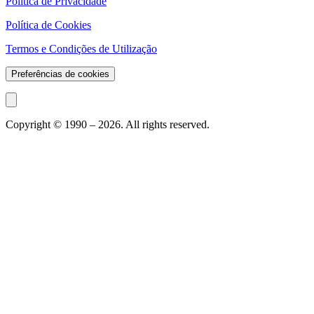
Política de Privacidade
Política de Cookies
Termos e Condições de Utilização
Preferências de cookies
Copyright © 1990 –
2026
. All rights reserved.