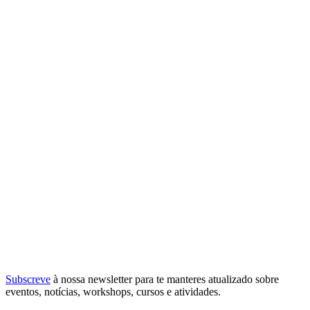
Subscreve
à nossa
newsletter
para te manteres atualizado sobre
eventos, notícias, workshops, cursos e atividades.