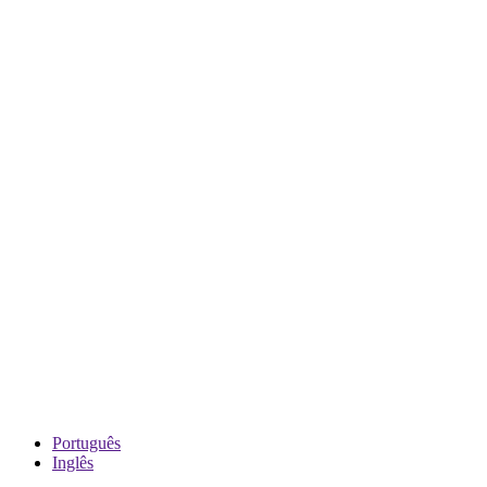
Português
Inglês