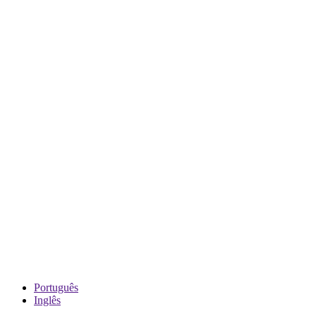
Português
Inglês